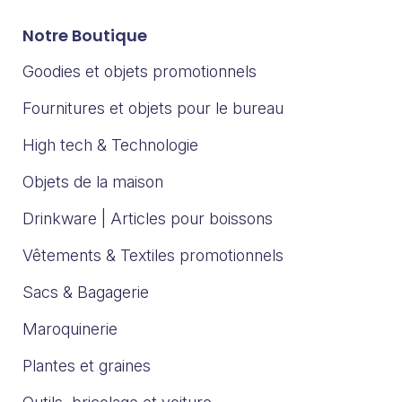
Notre Boutique
Goodies et objets promotionnels
Fournitures et objets pour le bureau
High tech & Technologie
Objets de la maison
Drinkware | Articles pour boissons
Vêtements & Textiles promotionnels
Sacs & Bagagerie
Maroquinerie
Plantes et graines