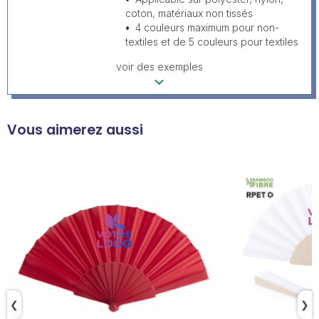
coton, matériaux non tissés
4 couleurs maximum pour non-
textiles et de 5 couleurs pour textiles
voir des exemples
Vous aimerez aussi
❮
❯