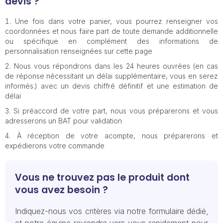
devis ?
Une fois dans votre panier, vous pourrez renseigner vos
coordonnées et nous faire part de toute demande additionnelle
ou spécifique en complément des informations de
personnalisation renseignées sur cette page
Nous vous répondrons dans les 24 heures ouvrées (en cas
de réponse nécessitant un délai supplémentaire, vous en serez
informés.) avec un devis chiffré définitif et une estimation de
délai
Si préaccord de votre part, nous vous préparerons et vous
adresserons un BAT pour validation
À réception de votre acompte, nous préparerons et
expédierons votre commande
Vous ne trouvez pas le produit dont
vous avez besoin ?
Indiquez-nous vos critères via notre formulaire dédié,