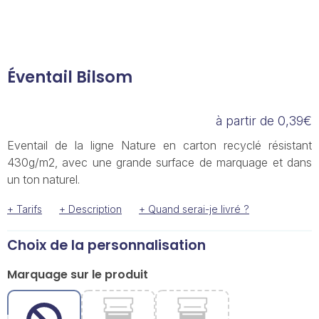
Éventail Bilsom
à partir de 0,39€
Eventail de la ligne Nature en carton recyclé résistant
430g/m2, avec une grande surface de marquage et dans
un ton naturel.
+ Tarifs
+ Description
+ Quand serai-je livré ?
Choix de la personnalisation
Marquage sur le produit