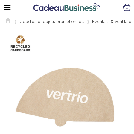
Goodies et objets promotionnels
Eventails & Ventilateu