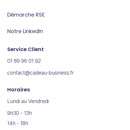
Démarche RSE
Notre LinkedIn
Service Client
01 89 96 01 92
contact@cadeau-business.fr
Horaires
Lundi au Vendredi
9h30 - 13h
14h - 18h