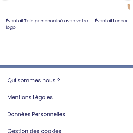
Éventail Tela personnalisé avec votre
Éventail Lencer
logo
Qui sommes nous ?
Mentions Légales
Données Personnelles
Gestion des cookies