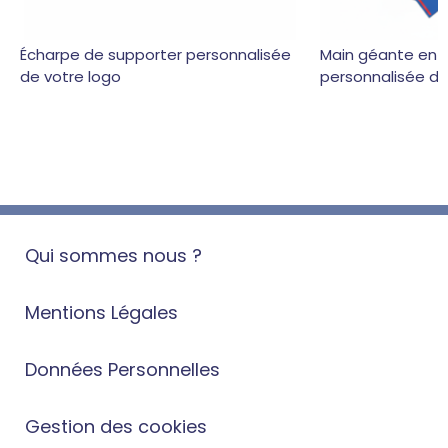
Écharpe de supporter personnalisée
Main géante en
de votre logo
personnalisée de
Qui sommes nous ?
Mentions Légales
Données Personnelles
Gestion des cookies