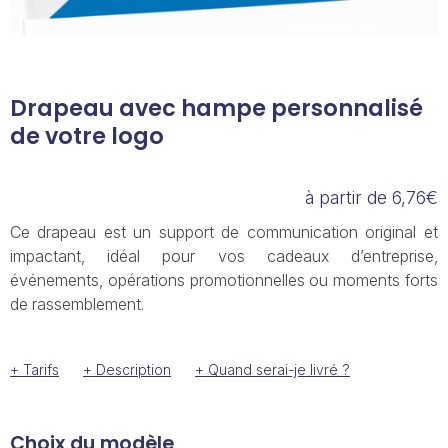
Drapeau avec hampe personnalisé
de votre logo
à partir de 6,76€
Ce drapeau est un support de communication original et
impactant, idéal pour vos cadeaux d’entreprise,
événements, opérations promotionnelles ou moments forts
de rassemblement.
+ Tarifs
+ Description
+ Quand serai-je livré ?
Choix du modèle