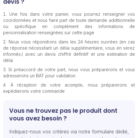
devis ?
Une fois dans votre panier, vous pourrez renseigner vos
coordonnées et nous faire part de toute demande additionnelle
ou spécifique en complément des informations de
personnalisation renseignées sur cette page
Nous vous répondrons dans les 24 heures ouvrées (en cas
de réponse nécessitant un délai supplémentaire, vous en serez
informés.) avec un devis chiffré définitif et une estimation de
délai
Si préaccord de votre part, nous vous préparerons et vous
adresserons un BAT pour validation
À réception de votre acompte, nous préparerons et
expédierons votre commande
Vous ne trouvez pas le produit dont
vous avez besoin ?
Indiquez-nous vos critères via notre formulaire dédié,