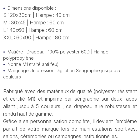
Dimensions disponible :
S : 20x30cm | Hampe : 40 cm
M : 30x45 | Hampe : 60 cm
L : 40x60 | Hampe : 60 cm
XXL : 60x90 | Hampe : 80 cm
Matière : Drapeau : 100% polyester 60D | Hampe :
polypropylène
Normé M1 (traité anti feu)
Marquage : Impression Digital ou Sérigraphie jusqu'à 5
couleurs
Fabriqué avec des matériaux de qualité (polyester résistant
et certifié M1) et imprimé par sérigraphie sur deux faces
allant jusqu'à 5 couleurs , ce drapeau allie robustesse et
rendu haut de gamme.
Grâce à sa personnalisation complète, il devient l’emblème
parfait de votre marque lors de manifestations sportives,
salons, cérémonies ou campagnes institutionnelles.