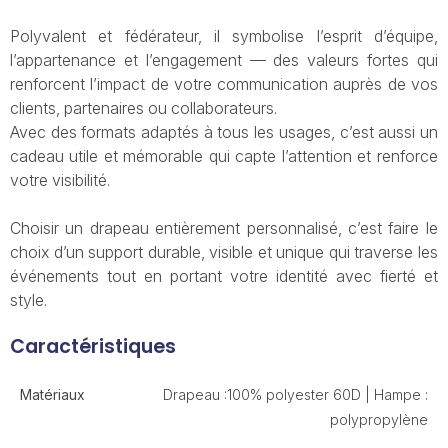
Polyvalent et fédérateur, il symbolise l’esprit d’équipe,
l’appartenance et l’engagement — des valeurs fortes qui
renforcent l’impact de votre communication auprès de vos
clients, partenaires ou collaborateurs.
Avec des formats adaptés à tous les usages, c’est aussi un
cadeau utile et mémorable qui capte l’attention et renforce
votre visibilité.
Choisir un drapeau entièrement personnalisé, c’est faire le
choix d’un support durable, visible et unique qui traverse les
événements tout en portant votre identité avec fierté et
style.
Caractéristiques
Matériaux
Drapeau :100% polyester 60D | Hampe :
polypropylène