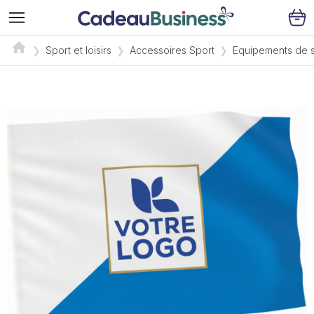
Sport et loisirs
Accessoires Sport
Equipements de 