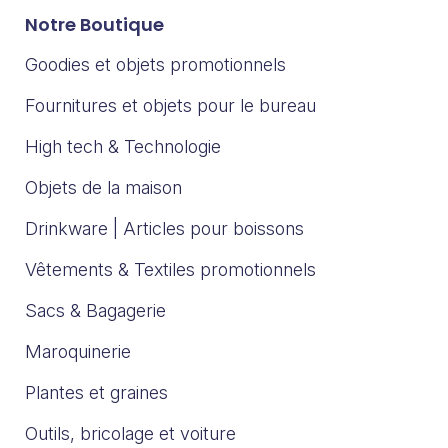
Notre Boutique
Goodies et objets promotionnels
Fournitures et objets pour le bureau
High tech & Technologie
Objets de la maison
Drinkware | Articles pour boissons
Vêtements & Textiles promotionnels
Sacs & Bagagerie
Maroquinerie
Plantes et graines
Outils, bricolage et voiture