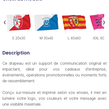
❮
❯
S 20x30
M 30x45
L 40x60
XXL 60X
Description
Ce drapeau est un support de communication original et
impactant, idéal pour vos cadeaux d’entreprise,
événements, opérations promotionnelles ou moments forts
de rassemblement.
Conçu sur-mesure et imprimé selon vos envies, il met en
lumière votre logo, vos couleurs et votre message avec
une visibilité maximale.