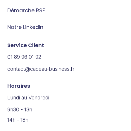
Démarche RSE
Notre LinkedIn
Service Client
01 89 96 01 92
contact@cadeau-business.fr
Horaires
Lundi au Vendredi
9h30 - 13h
14h - 18h