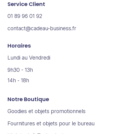
Service Client
01 89 96 01 92
contact@cadeau-business.fr
Horaires
Lundi au Vendredi
9h30 - 13h
14h - 18h
Notre Boutique
Goodies et objets promotionnels
Fournitures et objets pour le bureau