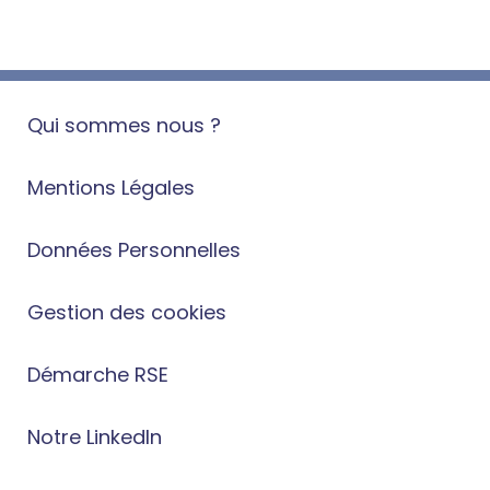
Qui sommes nous ?
Mentions Légales
Données Personnelles
Gestion des cookies
Démarche RSE
Notre LinkedIn