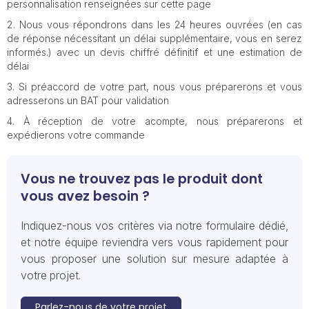
personnalisation renseignées sur cette page
Nous vous répondrons dans les 24 heures ouvrées (en cas
de réponse nécessitant un délai supplémentaire, vous en serez
informés.) avec un devis chiffré définitif et une estimation de
délai
Si préaccord de votre part, nous vous préparerons et vous
adresserons un BAT pour validation
À réception de votre acompte, nous préparerons et
expédierons votre commande
Vous ne trouvez pas le produit dont
vous avez besoin ?
Indiquez-nous vos critères via notre formulaire dédié,
et notre équipe reviendra vers vous rapidement pour
vous proposer une solution sur mesure adaptée à
votre projet.
Parlez-nous de votre projet