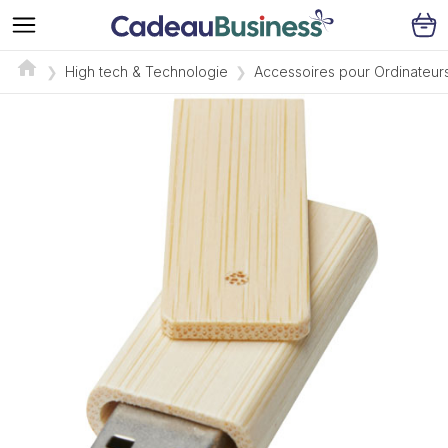
High tech & Technologie
Accessoires pour Ordinateur