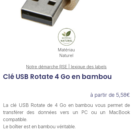
Matériau
Naturel
Notre démarche RSE | lexique des labels
Clé USB Rotate 4 Go en bambou
à partir de 5,58€
La clé USB Rotate de 4 Go en bambou vous permet de
transférer des données vers un PC ou un MacBook
compatible.
Le boîtier est en bambou véritable.