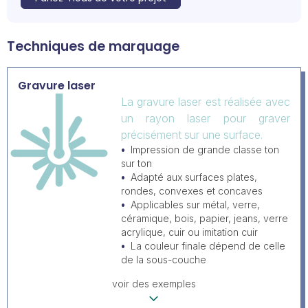
Techniques de marquage
Gravure laser
La gravure laser est réalisée avec
un rayon laser pour graver
précisément sur une surface.
Impression de grande classe ton
sur ton
Adapté aux surfaces plates,
rondes, convexes et concaves
Applicables sur métal, verre,
céramique, bois, papier, jeans, verre
acrylique, cuir ou imitation cuir
La couleur finale dépend de celle
de la sous-couche
voir des exemples