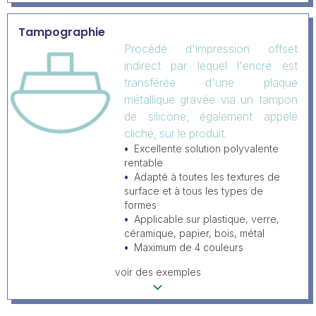
Tampographie
Procédé d'impression offset
indirect par lequel l'encre est
transférée d'une plaque
métallique gravée via un tampon
de silicone, également appelé
cliché, sur le produit.
Excellente solution polyvalente
rentable
Adapté à toutes les textures de
surface et à tous les types de
formes
Applicable sur plastique, verre,
céramique, papier, bois, métal
Maximum de 4 couleurs
voir des exemples