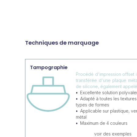
Techniques de marquage
Tampographie
Procédé d'impression offset in
transférée d'une plaque mét
de silicone, également appelé 
Excellente solution polyvale
Adapté à toutes les textures
types de formes
Applicable sur plastique, ve
métal
Maximum de 4 couleurs
voir des exemples