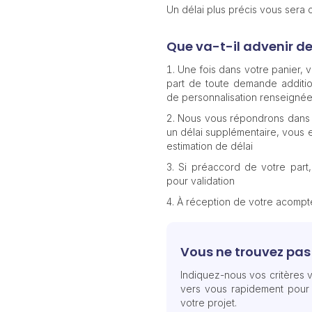
Un délai plus précis vous sera
Que va-t-il advenir d
Une fois dans votre panier,
part de toute demande additio
de personnalisation renseignée
Nous vous répondrons dans 
un délai supplémentaire, vous e
estimation de délai
Si préaccord de votre part
pour validation
À réception de votre acomp
Vous ne trouvez pas 
Indiquez-nous vos critères v
vers vous rapidement pour
votre projet.