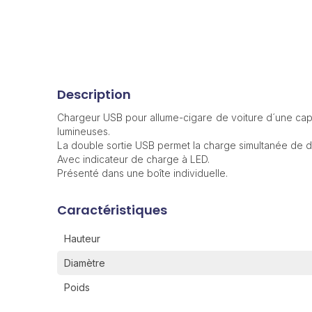
Description
Chargeur USB pour allume-cigare de voiture d´une cap
lumineuses.
La double sortie USB permet la charge simultanée de d
Avec indicateur de charge à LED.
Présenté dans une boîte individuelle.
Caractéristiques
Hauteur
Diamètre
Poids