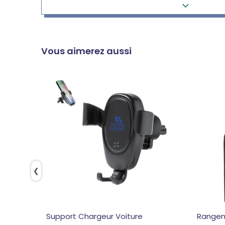
Vous aimerez aussi
❮
Support Chargeur Voiture
Rangeme