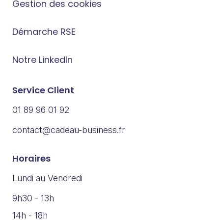
Gestion des cookies
Démarche RSE
Notre LinkedIn
Service Client
01 89 96 01 92
contact@cadeau-business.fr
Horaires
Lundi au Vendredi
9h30 - 13h
14h - 18h