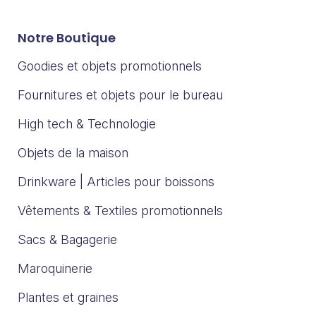
Notre Boutique
Goodies et objets promotionnels
Fournitures et objets pour le bureau
High tech & Technologie
Objets de la maison
Drinkware | Articles pour boissons
Vêtements & Textiles promotionnels
Sacs & Bagagerie
Maroquinerie
Plantes et graines