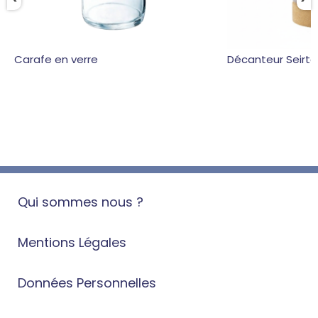
Carafe en verre
Décanteur Seirte
Qui sommes nous ?
Mentions Légales
Données Personnelles