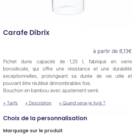
Carafe Dibrix
à partir de 8,13€
Pichet dune capacité de 1,25 l, fabriqué en verre
borosilicate, qui offre une résistance et une durabilité
exceptionnelles, prolongeant sa durée de vie utile et
pouvant être réutilisé dinnombrables fois.
Bouchon en bambou avec ajustement serré.
+ Tarifs
+ Description
+ Quand serai-je livré ?
Choix de la personnalisation
Marquage sur le produit