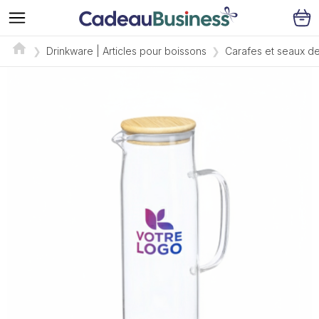
Drinkware | Articles pour boissons
Carafes et seaux de