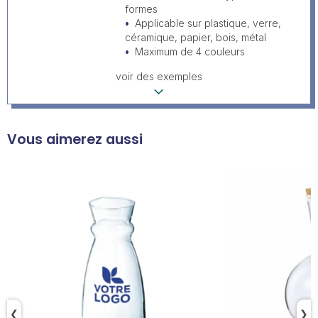
formes
Applicable sur plastique, verre,
céramique, papier, bois, métal
Maximum de 4 couleurs
voir des exemples
Vous aimerez aussi
❮
❯