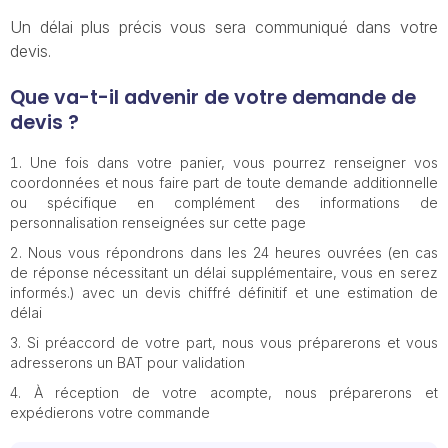
Un délai plus précis vous sera communiqué dans votre
devis.
Que va-t-il advenir de votre demande de
devis ?
Une fois dans votre panier, vous pourrez renseigner vos
coordonnées et nous faire part de toute demande additionnelle
ou spécifique en complément des informations de
personnalisation renseignées sur cette page
Nous vous répondrons dans les 24 heures ouvrées (en cas
de réponse nécessitant un délai supplémentaire, vous en serez
informés.) avec un devis chiffré définitif et une estimation de
délai
Si préaccord de votre part, nous vous préparerons et vous
adresserons un BAT pour validation
À réception de votre acompte, nous préparerons et
expédierons votre commande