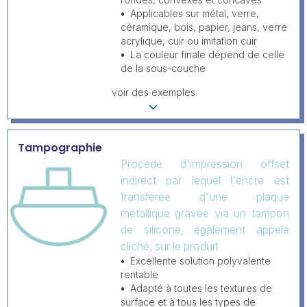
Applicables sur métal, verre,
céramique, bois, papier, jeans, verre
acrylique, cuir ou imitation cuir
La couleur finale dépend de celle
de la sous-couche
voir des exemples
Tampographie
Procédé d'impression offset
indirect par lequel l'encre est
transférée d'une plaque
métallique gravée via un tampon
de silicone, également appelé
cliché, sur le produit.
Excellente solution polyvalente
rentable
Adapté à toutes les textures de
surface et à tous les types de