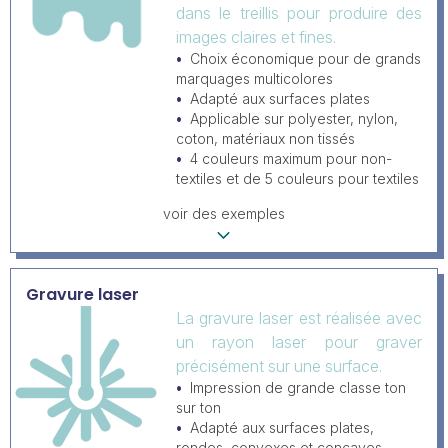
dans le treillis pour produire des
images claires et fines.
Choix économique pour de grands
marquages multicolores
Adapté aux surfaces plates
Applicable sur polyester, nylon,
coton, matériaux non tissés
4 couleurs maximum pour non-
textiles et de 5 couleurs pour textiles
voir des exemples
Gravure laser
La gravure laser est réalisée avec
un rayon laser pour graver
précisément sur une surface.
Impression de grande classe ton
sur ton
Adapté aux surfaces plates,
rondes, convexes et concaves