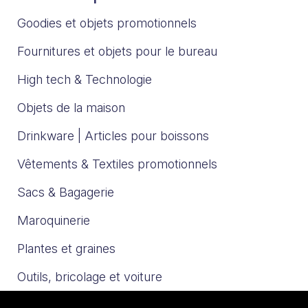
Goodies et objets promotionnels
Fournitures et objets pour le bureau
High tech & Technologie
Objets de la maison
Drinkware | Articles pour boissons
Vêtements & Textiles promotionnels
Sacs & Bagagerie
Maroquinerie
Plantes et graines
Outils, bricolage et voiture
Sport et loisirs