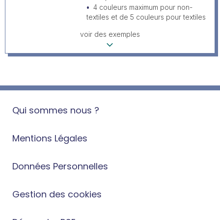
4 couleurs maximum pour non-
textiles et de 5 couleurs pour textiles
voir des exemples
Qui sommes nous ?
Mentions Légales
Données Personnelles
Gestion des cookies