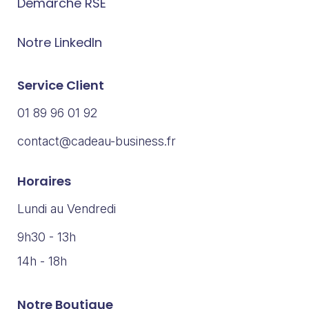
Démarche RSE
Notre LinkedIn
Service Client
01 89 96 01 92
contact@cadeau-business.fr
Horaires
Lundi au Vendredi
9h30 - 13h
14h - 18h
Notre Boutique