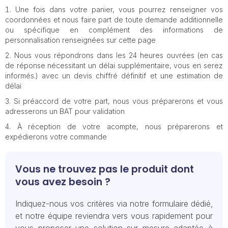
Une fois dans votre panier, vous pourrez renseigner vos
coordonnées et nous faire part de toute demande additionnelle
ou spécifique en complément des informations de
personnalisation renseignées sur cette page
Nous vous répondrons dans les 24 heures ouvrées (en cas
de réponse nécessitant un délai supplémentaire, vous en serez
informés.) avec un devis chiffré définitif et une estimation de
délai
Si préaccord de votre part, nous vous préparerons et vous
adresserons un BAT pour validation
À réception de votre acompte, nous préparerons et
expédierons votre commande
Vous ne trouvez pas le produit dont
vous avez besoin ?
Indiquez-nous vos critères via notre formulaire dédié,
et notre équipe reviendra vers vous rapidement pour