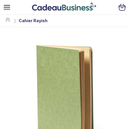
Cahier Rayish