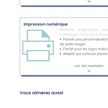
Impression numérique
Méthode d'impression dir
numériques, éliminant le beso
Permet une personnalisatio
de petits tirages
Parfait pour les logos multic
Adapté aux surfaces planes
voir des exemples
Vous aimerez aussi