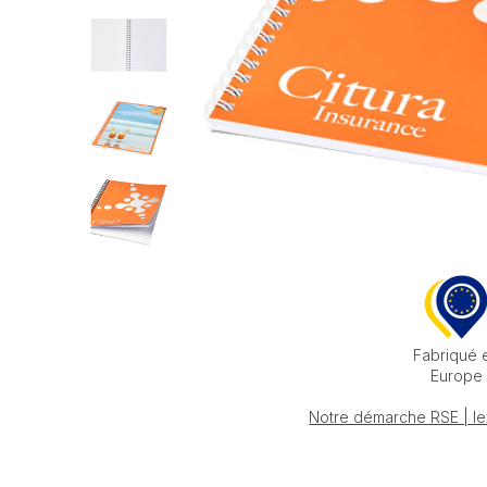
Fabriqué 
Europe
Notre démarche RSE | le