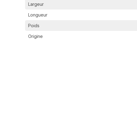
Largeur
Longueur
Poids
Origine