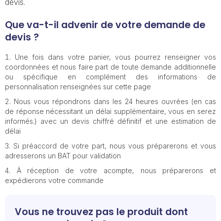
devis.
Que va-t-il advenir de votre demande de
devis ?
Une fois dans votre panier, vous pourrez renseigner vos
coordonnées et nous faire part de toute demande additionnelle
ou spécifique en complément des informations de
personnalisation renseignées sur cette page
Nous vous répondrons dans les 24 heures ouvrées (en cas
de réponse nécessitant un délai supplémentaire, vous en serez
informés.) avec un devis chiffré définitif et une estimation de
délai
Si préaccord de votre part, nous vous préparerons et vous
adresserons un BAT pour validation
À réception de votre acompte, nous préparerons et
expédierons votre commande
Vous ne trouvez pas le produit dont