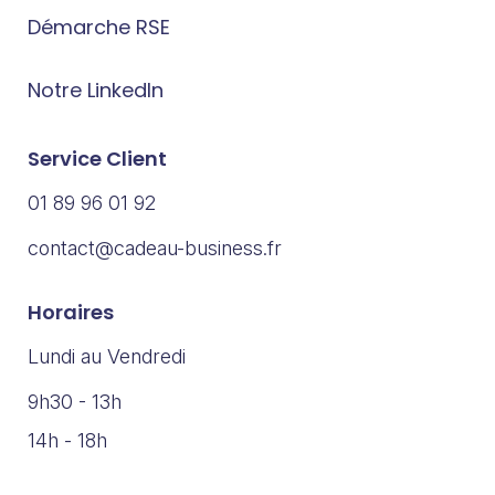
Démarche RSE
Notre LinkedIn
Service Client
01 89 96 01 92
contact@cadeau-business.fr
Horaires
Lundi au Vendredi
9h30 - 13h
14h - 18h