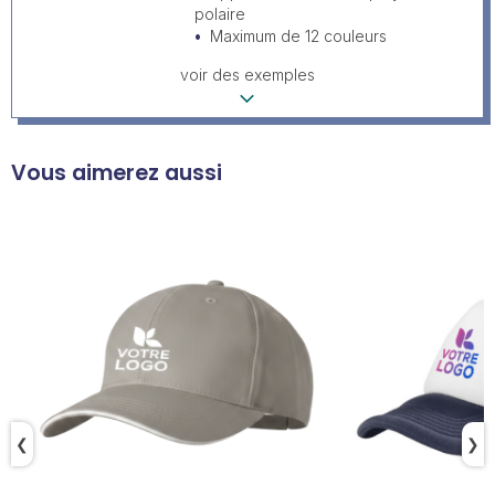
polaire
Maximum de 12 couleurs
voir des exemples
Vous aimerez aussi
❮
❯