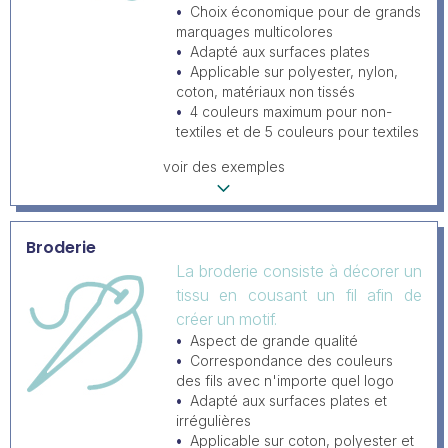
Choix économique pour de grands
marquages multicolores
Adapté aux surfaces plates
Applicable sur polyester, nylon,
coton, matériaux non tissés
4 couleurs maximum pour non-
textiles et de 5 couleurs pour textiles
voir des exemples
Broderie
La broderie consiste à décorer un
tissu en cousant un fil afin de
créer un motif.
Aspect de grande qualité
Correspondance des couleurs
des fils avec n'importe quel logo
Adapté aux surfaces plates et
irrégulières
Applicable sur coton, polyester et