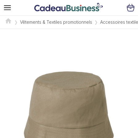
Vêtements & Textiles promotionnels
Accessoires textil