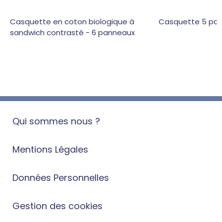
Casquette en coton biologique à
Casquette 5 pan
sandwich contrasté - 6 panneaux
Qui sommes nous ?
Mentions Légales
Données Personnelles
Gestion des cookies