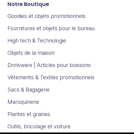
Notre Boutique
Goodies et objets promotionnels
Fournitures et objets pour le bureau
High tech & Technologie
Objets de la maison
Drinkware | Articles pour boissons
Vêtements & Textiles promotionnels
Sacs & Bagagerie
Maroquinerie
Plantes et graines
Outils, bricolage et voiture