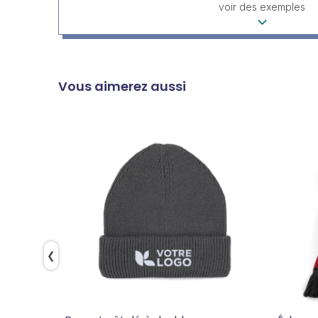
voir des exemples
Vous aimerez aussi
❮