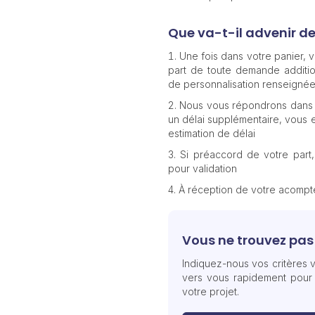
Que va-t-il advenir d
Une fois dans votre panier,
part de toute demande additio
de personnalisation renseignée
Nous vous répondrons dans 
un délai supplémentaire, vous e
estimation de délai
Si préaccord de votre part
pour validation
À réception de votre acomp
Vous ne trouvez pas 
Indiquez-nous vos critères v
vers vous rapidement pour
votre projet.