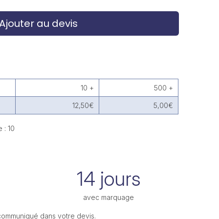
Ajouter au devis
10 +
500 +
12,50€
5,00€
 : 10
14 jours
avec marquage
 communiqué dans votre devis.