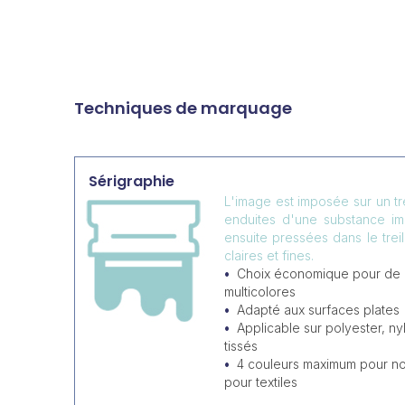
Techniques de marquage
Sérigraphie
L'image est imposée sur un tr
enduites d'une substance i
ensuite pressées dans le trei
claires et fines.
Choix économique pour de
multicolores
Adapté aux surfaces plates
Applicable sur polyester, ny
tissés
4 couleurs maximum pour non
pour textiles