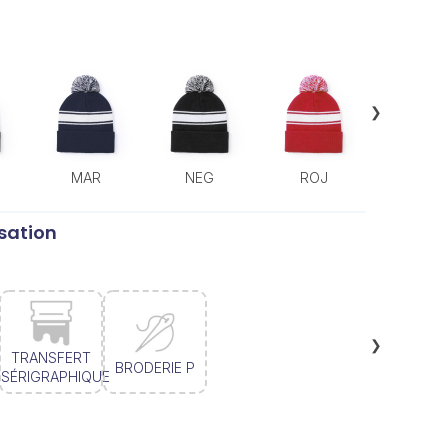
❯
MAR
NEG
ROJ
sation
❯
TRANSFERT
BRODERIE P
SÉRIGRAPHIQUE