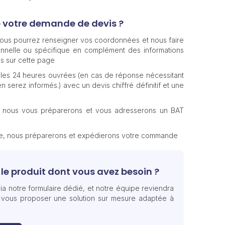
e votre demande de devis ?
 vous pourrez renseigner vos coordonnées et nous faire
nnelle ou spécifique en complément des informations
s sur cette page
les 24 heures ouvrées (en cas de réponse nécessitant
n serez informés.) avec un devis chiffré définitif et une
, nous vous préparerons et vous adresserons un BAT
te, nous préparerons et expédierons votre commande
le produit dont vous avez besoin ?
ia notre formulaire dédié, et notre équipe reviendra
 vous proposer une solution sur mesure adaptée à