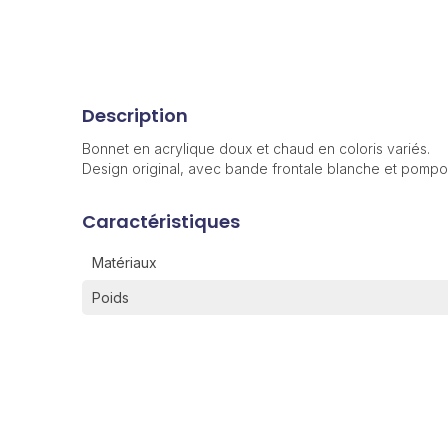
Description
Bonnet en acrylique doux et chaud en coloris variés.
Design original, avec bande frontale blanche et pompon
Caractéristiques
Matériaux
Poids