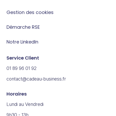
Gestion des cookies
Démarche RSE
Notre LinkedIn
Service Client
01 89 96 01 92
contact@cadeau-business.fr
Horaires
Lundi au Vendredi
9h30 - 13h