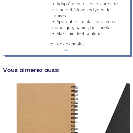
Adapté à toutes les textures de
surface et à tous les types de
formes
Applicable sur plastique, verre,
céramique, papier, bois, métal
Maximum de 4 couleurs
voir des exemples
Vous aimerez aussi