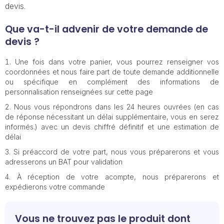
devis.
Que va-t-il advenir de votre demande de
devis ?
Une fois dans votre panier, vous pourrez renseigner vos
coordonnées et nous faire part de toute demande additionnelle
ou spécifique en complément des informations de
personnalisation renseignées sur cette page
Nous vous répondrons dans les 24 heures ouvrées (en cas
de réponse nécessitant un délai supplémentaire, vous en serez
informés.) avec un devis chiffré définitif et une estimation de
délai
Si préaccord de votre part, nous vous préparerons et vous
adresserons un BAT pour validation
À réception de votre acompte, nous préparerons et
expédierons votre commande
Vous ne trouvez pas le produit dont