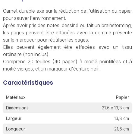
Carnet durable axé sur la réduction de l'utilisation du papier
pour sauver l'environnement.
Après avoir pris des notes, dessiné ou fait un brainstorming,
les pages peuvent être effacées avec la gomme présente
sur le marqueur pour réutiliser les pages.
Elles peuvent également être effacées avec un tissu
ordinaire (non inclus).
Comprend 20 feuilles (40 pages) à moitié pointillées et à
moitié vierges, et un marqueur d'écriture noir.
Caractéristiques
Matériaux
Papier
Dimensions
21,6 x 13,8 cm
Largeur
13,8 cm
Longueur
21,6 cm