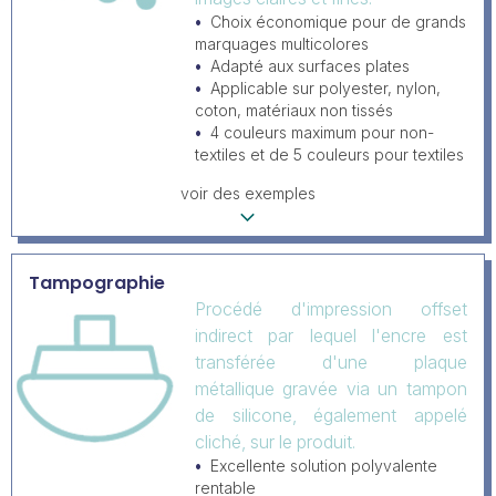
Choix économique pour de grands
marquages multicolores
Adapté aux surfaces plates
Applicable sur polyester, nylon,
coton, matériaux non tissés
4 couleurs maximum pour non-
textiles et de 5 couleurs pour textiles
voir des exemples
Tampographie
Procédé d'impression offset
indirect par lequel l'encre est
transférée d'une plaque
métallique gravée via un tampon
de silicone, également appelé
cliché, sur le produit.
Excellente solution polyvalente
rentable