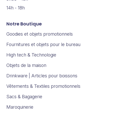
14h - 18h
Notre Boutique
Goodies et objets promotionnels
Fournitures et objets pour le bureau
High tech & Technologie
Objets de la maison
Drinkware | Articles pour boissons
Vêtements & Textiles promotionnels
Sacs & Bagagerie
Maroquinerie