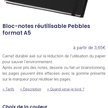
Bloc-notes réutilisable Pebbles
format A5
à partir de 3,65€
Carnet durable axé sur la réduction de l'utilisation du papier
pour sauver l'environnement.
Après avoir pris des notes, dessiné ou fait un brainstorming,
les pages peuvent être effacées avec la gomme présente
sur le marqueur pour réutiliser les pages.
+ Tarifs
+ Description
+ Quand serai-je livré ?
Choix de la couleur