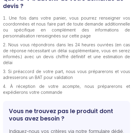
devis ?
Une fois dans votre panier, vous pourrez renseigner vos
coordonnées et nous faire part de toute demande additionnelle
ou spécifique en complément des informations de
personnalisation renseignées sur cette page
Nous vous répondrons dans les 24 heures ouvrées (en cas
de réponse nécessitant un délai supplémentaire, vous en serez
informés.) avec un devis chiffré définitif et une estimation de
délai
Si préaccord de votre part, nous vous préparerons et vous
adresserons un BAT pour validation
À réception de votre acompte, nous préparerons et
expédierons votre commande
Vous ne trouvez pas le produit dont
vous avez besoin ?
Indiquez-nous vos critères via notre formulaire dédié,