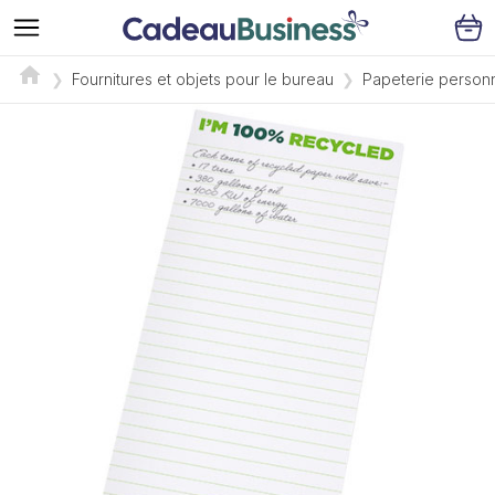
Fournitures et objets pour le bureau
Papeterie person