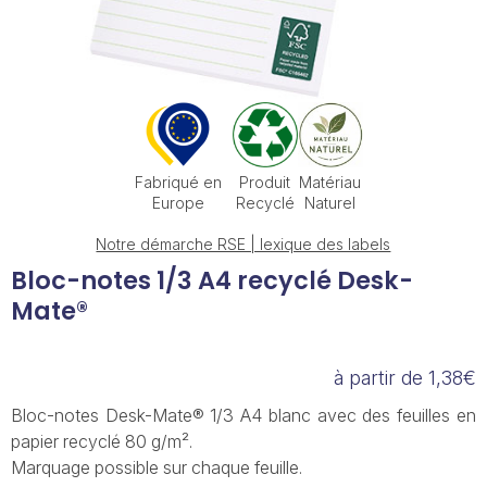
Fabriqué en
Produit
Matériau
Europe
Recyclé
Naturel
Notre démarche RSE | lexique des labels
Bloc-notes 1/3 A4 recyclé Desk-
Mate®
à partir de 1,38€
Bloc-notes Desk-Mate® 1/3 A4 blanc avec des feuilles en
papier recyclé 80 g/m².
Marquage possible sur chaque feuille.