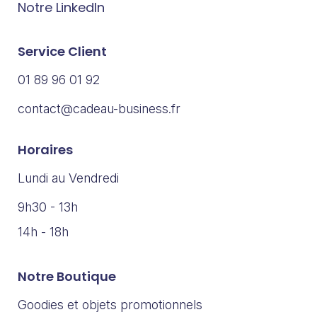
Notre LinkedIn
Service Client
01 89 96 01 92
contact@cadeau-business.fr
Horaires
Lundi au Vendredi
9h30 - 13h
14h - 18h
Notre Boutique
Goodies et objets promotionnels