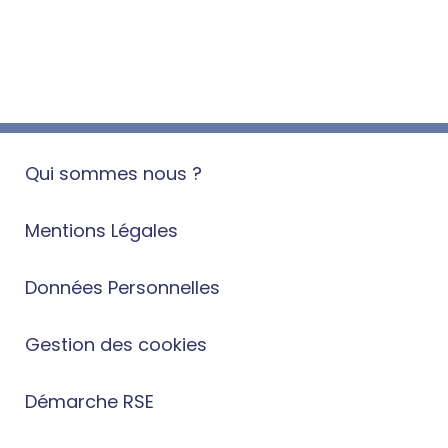
Qui sommes nous ?
Mentions Légales
Données Personnelles
Gestion des cookies
Démarche RSE