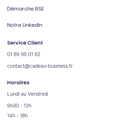
Démarche RSE
Notre LinkedIn
Service Client
01 89 96 01 92
contact@cadeau-business.fr
Horaires
Lundi au Vendredi
9h30 - 13h
14h - 18h