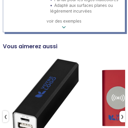
Adapté aux surfaces planes ou
légèrement incurvées
voir des exemples
Vous aimerez aussi
❮
❯