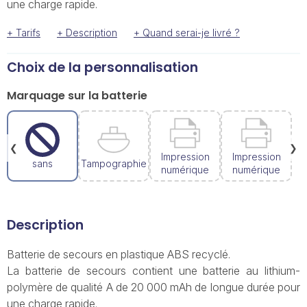
une charge rapide.
+ Tarifs
+ Description
+ Quand serai-je livré ?
Choix de la personnalisation
Marquage sur la batterie
❮
❯
Impression
Impression
sans
Tampographie
numérique
numérique
Description
Batterie de secours en plastique ABS recyclé.
La batterie de secours contient une batterie au lithium-
polymère de qualité A de 20 000 mAh de longue durée pour
une charge rapide.