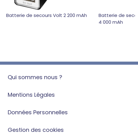
Batterie de secours Volt 2 200 mAh
Batterie de secou
4 000 mAh
Qui sommes nous ?
Mentions Légales
Données Personnelles
Gestion des cookies