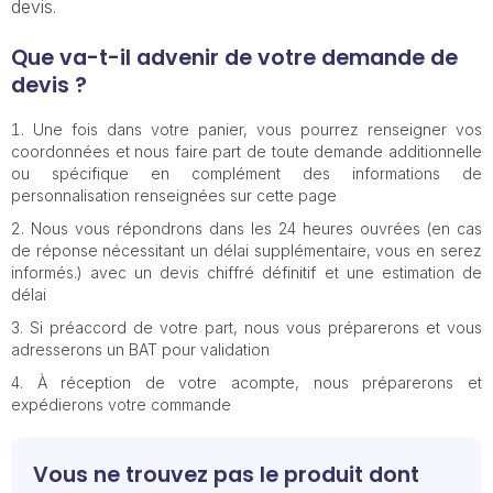
devis.
Que va-t-il advenir de votre demande de
devis ?
Une fois dans votre panier, vous pourrez renseigner vos
coordonnées et nous faire part de toute demande additionnelle
ou spécifique en complément des informations de
personnalisation renseignées sur cette page
Nous vous répondrons dans les 24 heures ouvrées (en cas
de réponse nécessitant un délai supplémentaire, vous en serez
informés.) avec un devis chiffré définitif et une estimation de
délai
Si préaccord de votre part, nous vous préparerons et vous
adresserons un BAT pour validation
À réception de votre acompte, nous préparerons et
expédierons votre commande
Vous ne trouvez pas le produit dont