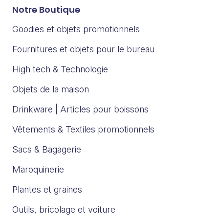
Notre Boutique
Goodies et objets promotionnels
Fournitures et objets pour le bureau
High tech & Technologie
Objets de la maison
Drinkware | Articles pour boissons
Vêtements & Textiles promotionnels
Sacs & Bagagerie
Maroquinerie
Plantes et graines
Outils, bricolage et voiture