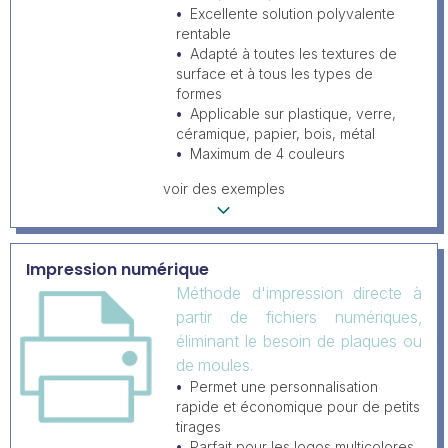
Excellente solution polyvalente
rentable
Adapté à toutes les textures de
surface et à tous les types de
formes
Applicable sur plastique, verre,
céramique, papier, bois, métal
Maximum de 4 couleurs
voir des exemples
Impression numérique
Méthode d'impression directe à
partir de fichiers numériques,
éliminant le besoin de plaques ou
de moules.
Permet une personnalisation
rapide et économique pour de petits
tirages
Parfait pour les logos multicolores