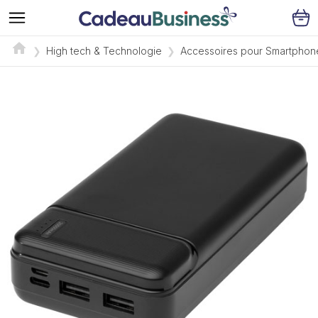
High tech & Technologie
Accessoires pour Smartphon