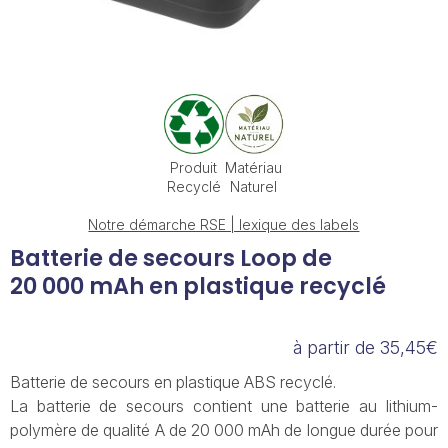
Produit
Matériau
Recyclé
Naturel
Notre démarche RSE | lexique des labels
Batterie de secours Loop de
20 000 mAh en plastique recyclé
à partir de 35,45€
Batterie de secours en plastique ABS recyclé.
La batterie de secours contient une batterie au lithium-
polymère de qualité A de 20 000 mAh de longue durée pour