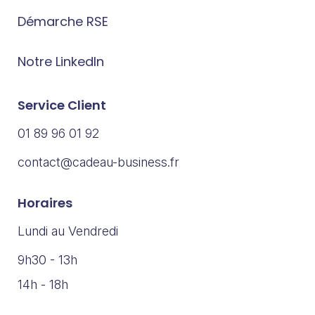
Démarche RSE
Notre LinkedIn
Service Client
01 89 96 01 92
contact@cadeau-business.fr
Horaires
Lundi au Vendredi
9h30 - 13h
14h - 18h