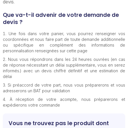
devis.
Que va-t-il advenir de votre demande de
devis ?
Une fois dans votre panier, vous pourrez renseigner vos
coordonnées et nous faire part de toute demande additionnelle
ou spécifique en complément des informations de
personnalisation renseignées sur cette page
Nous vous répondrons dans les 24 heures ouvrées (en cas
de réponse nécessitant un délai supplémentaire, vous en serez
informés.) avec un devis chiffré définitif et une estimation de
délai
Si préaccord de votre part, nous vous préparerons et vous
adresserons un BAT pour validation
À réception de votre acompte, nous préparerons et
expédierons votre commande
Vous ne trouvez pas le produit dont