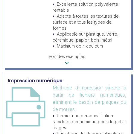
Excellente solution polyvalente
rentable
Adapté à toutes les textures de
surface et à tous les types de
formes
Applicable sur plastique, verre,
céramique, papier, bois, métal
Maximum de 4 couleurs
voir des exemples
Impression numérique
Méthode d'impression directe à
partir de fichiers numériques,
éliminant le besoin de plaques ou
de moules.
Permet une personnalisation
rapide et économique pour de petits
tirages
Parfait pour les logos multicolores