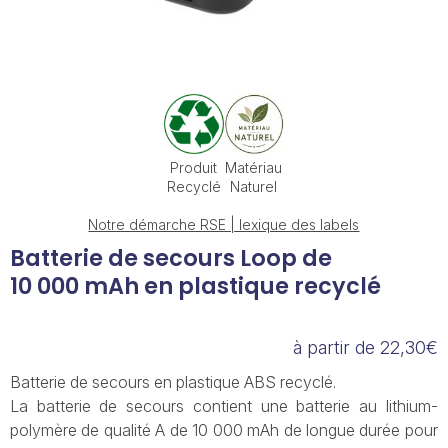
Produit
Matériau
Recyclé
Naturel
Notre démarche RSE | lexique des labels
Batterie de secours Loop de
10 000 mAh en plastique recyclé
à partir de 22,30€
Batterie de secours en plastique ABS recyclé.
La batterie de secours contient une batterie au lithium-
polymère de qualité A de 10 000 mAh de longue durée pour