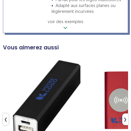
Adapté aux surfaces planes ou
légèrement incurvées
voir des exemples
Vous aimerez aussi
❮
❯