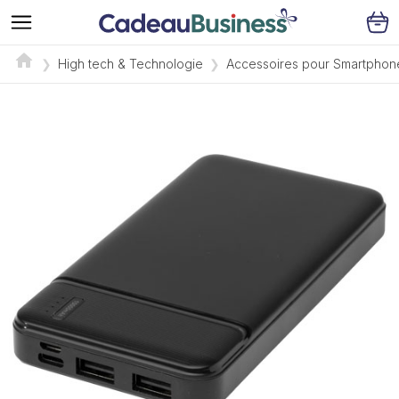
High tech & Technologie
Accessoires pour Smartphon