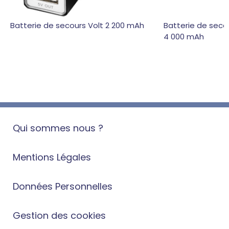
Batterie de secours Volt 2 200 mAh
Batterie de secou
4 000 mAh
Qui sommes nous ?
Mentions Légales
Données Personnelles
Gestion des cookies