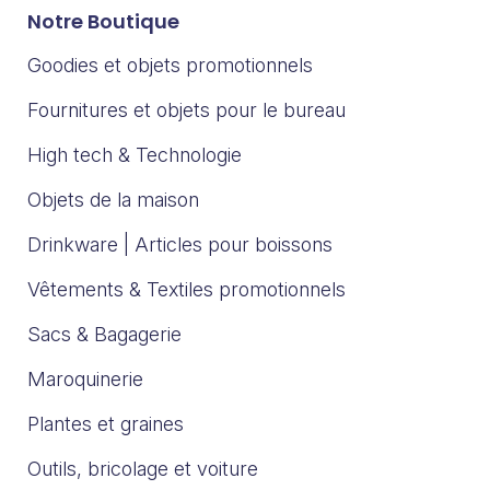
Notre Boutique
Goodies et objets promotionnels
Fournitures et objets pour le bureau
High tech & Technologie
Objets de la maison
Drinkware | Articles pour boissons
Vêtements & Textiles promotionnels
Sacs & Bagagerie
Maroquinerie
Plantes et graines
Outils, bricolage et voiture