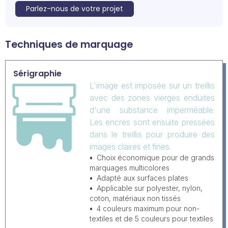
Parlez-nous de votre projet
Techniques de marquage
Sérigraphie
L'image est imposée sur un treillis
avec des zones vierges enduites
d'une substance imperméable.
Les encres sont ensuite pressées
dans le treillis pour produire des
images claires et fines.
Choix économique pour de grands
marquages multicolores
Adapté aux surfaces plates
Applicable sur polyester, nylon,
coton, matériaux non tissés
4 couleurs maximum pour non-
textiles et de 5 couleurs pour textiles