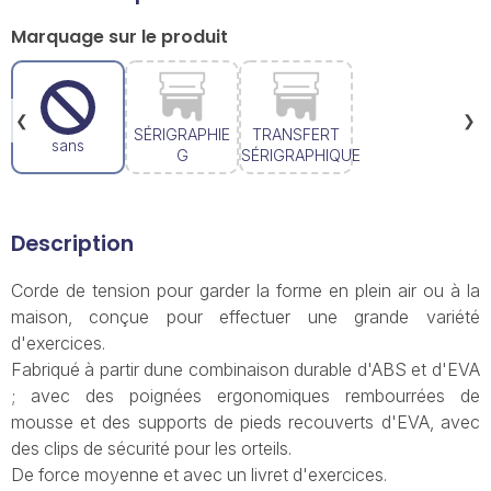
Marquage sur le produit
❮
❯
SÉRIGRAPHIE
TRANSFERT
sans
G
SÉRIGRAPHIQUE
Description
Corde de tension pour garder la forme en plein air ou à la
maison, conçue pour effectuer une grande variété
d'exercices.
Fabriqué à partir dune combinaison durable d'ABS et d'EVA
; avec des poignées ergonomiques rembourrées de
mousse et des supports de pieds recouverts d'EVA, avec
des clips de sécurité pour les orteils.
De force moyenne et avec un livret d'exercices.