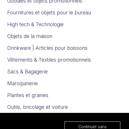
Goodies et objets promotionnels
Fournitures et objets pour le bureau
High tech & Technologie
Objets de la maison
Drinkware | Articles pour boissons
Vêtements & Textiles promotionnels
Sacs & Bagagerie
Maroquinerie
Plantes et graines
Outils, bricolage et voiture
Sport et loisirs
Continuer sans