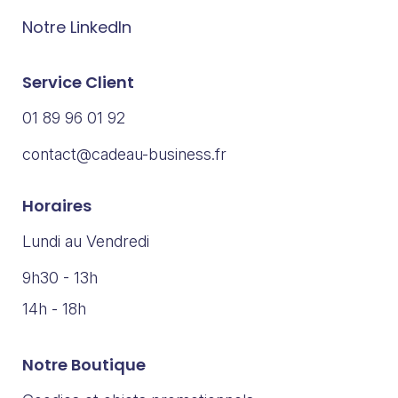
Notre LinkedIn
Service Client
01 89 96 01 92
contact@cadeau-business.fr
Horaires
Lundi au Vendredi
9h30 - 13h
14h - 18h
Notre Boutique