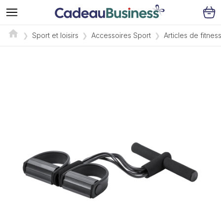
Sport et loisirs
Accessoires Sport
Articles de fitnes