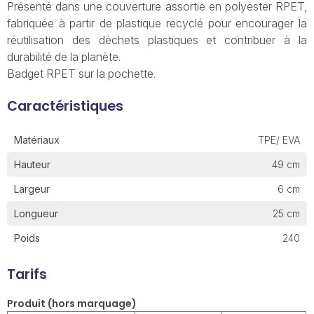
Présenté dans une couverture assortie en polyester RPET,
fabriquée à partir de plastique recyclé pour encourager la
réutilisation des déchets plastiques et contribuer à la
durabilité de la planète.
Badget RPET sur la pochette.
Caractéristiques
Matériaux
TPE/ EVA
Hauteur
49 cm
Largeur
6 cm
Longueur
25 cm
Poids
240
Tarifs
Produit (hors marquage)