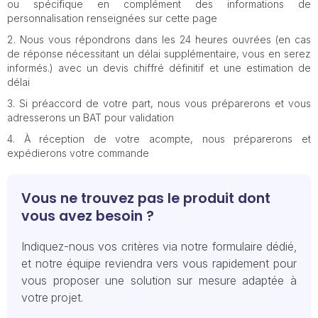
ou spécifique en complément des informations de
personnalisation renseignées sur cette page
Nous vous répondrons dans les 24 heures ouvrées (en cas
de réponse nécessitant un délai supplémentaire, vous en serez
informés.) avec un devis chiffré définitif et une estimation de
délai
Si préaccord de votre part, nous vous préparerons et vous
adresserons un BAT pour validation
À réception de votre acompte, nous préparerons et
expédierons votre commande
Vous ne trouvez pas le produit dont
vous avez besoin ?
Indiquez-nous vos critères via notre formulaire dédié,
et notre équipe reviendra vers vous rapidement pour
vous proposer une solution sur mesure adaptée à
votre projet.