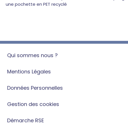
une pochette en PET recyclé
Qui sommes nous ?
Mentions Légales
Données Personnelles
Gestion des cookies
Démarche RSE