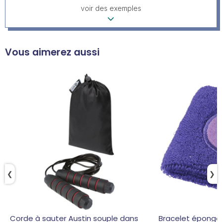
voir des exemples
Vous aimerez aussi
❮
❯
Corde à sauter Austin souple dans
Bracelet éponge