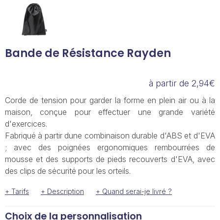
Bande de Résistance Rayden
à partir de 2,94€
Corde de tension pour garder la forme en plein air ou à la
maison, conçue pour effectuer une grande variété
d'exercices.
Fabriqué à partir dune combinaison durable d'ABS et d'EVA
; avec des poignées ergonomiques rembourrées de
mousse et des supports de pieds recouverts d'EVA, avec
des clips de sécurité pour les orteils.
+ Tarifs
+ Description
+ Quand serai-je livré ?
Choix de la personnalisation