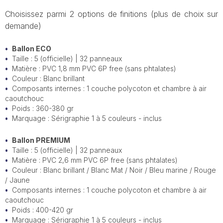
Choisissez parmi 2 options de finitions (plus de choix sur
demande)
Ballon ECO
Taille : 5 (officielle) | 32 panneaux
Matière : PVC 1,8 mm PVC 6P free (sans phtalates)
Couleur : Blanc brillant
Composants internes : 1 couche polycoton et chambre à air
caoutchouc
Poids : 360-380 gr
Marquage : Sérigraphie 1 à 5 couleurs - inclus
Ballon PREMIUM
Taille : 5 (officielle) | 32 panneaux
Matière : PVC 2,6 mm PVC 6P free (sans phtalates)
Couleur : Blanc brillant / Blanc Mat / Noir / Bleu marine / Rouge
/ Jaune
Composants internes : 1 couche polycoton et chambre à air
caoutchouc
Poids : 400-420 gr
Marquage : Sérigraphie 1 à 5 couleurs - inclus