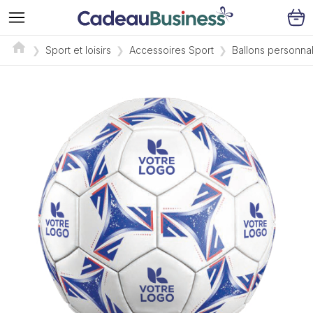
Sport et loisirs
Accessoires Sport
Ballons personnal