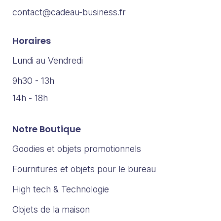
contact@cadeau-business.fr
Horaires
Lundi au Vendredi
9h30 - 13h
14h - 18h
Notre Boutique
Goodies et objets promotionnels
Fournitures et objets pour le bureau
High tech & Technologie
Objets de la maison