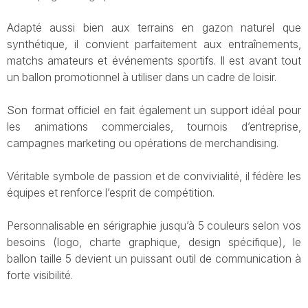
Adapté aussi bien aux terrains en gazon naturel que
synthétique, il convient parfaitement aux entraînements,
matchs amateurs et événements sportifs. Il est avant tout
un ballon promotionnel à utiliser dans un cadre de loisir.
Son format officiel en fait également un support idéal pour
les animations commerciales, tournois d’entreprise,
campagnes marketing ou opérations de merchandising.
Véritable symbole de passion et de convivialité, il fédère les
équipes et renforce l’esprit de compétition.
Personnalisable en sérigraphie jusqu’à 5 couleurs selon vos
besoins (logo, charte graphique, design spécifique), le
ballon taille 5 devient un puissant outil de communication à
forte visibilité.