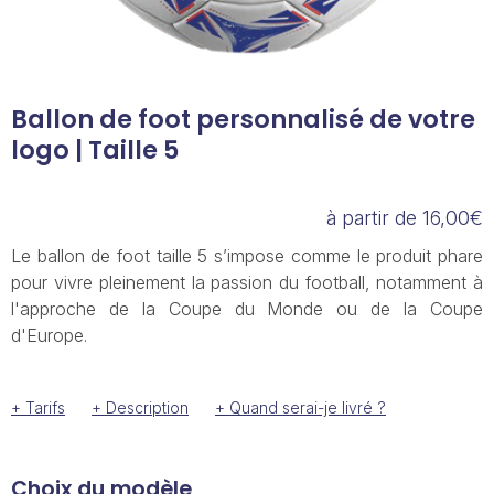
Ballon de foot personnalisé de votre
logo | Taille 5
à partir de 16,00€
Le ballon de foot taille 5 s’impose comme le produit phare
pour vivre pleinement la passion du football, notamment à
l'approche de la Coupe du Monde ou de la Coupe
d'Europe.
+ Tarifs
+ Description
+ Quand serai-je livré ?
Choix du modèle