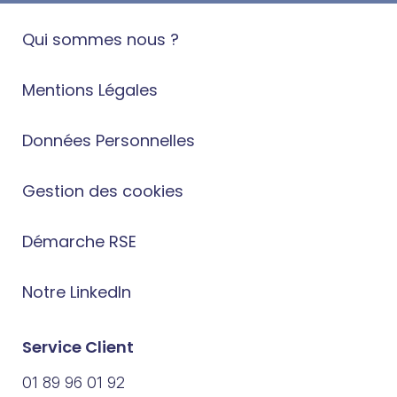
Qui sommes nous ?
Mentions Légales
Données Personnelles
Gestion des cookies
Démarche RSE
Notre LinkedIn
Service Client
01 89 96 01 92