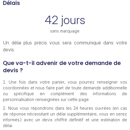
Délais
42 jours
sans marquage
Un délai plus précis vous sera communiqué dans votre
devis.
Que va-t-il advenir de votre demande de
devis ?
Une fois dans votre panier, vous pourrez renseigner vos
coordonnées et nous faire part de toute demande additionnelle
ou spécifique en complément des informations de
personnalisation renseignées sur cette page
Nous vous répondrons dans les 24 heures ouvrées (en cas
de réponse nécessitant un délai supplémentaire, vous en serez
informés.) avec un devis chiffré définitif et une estimation de
délai