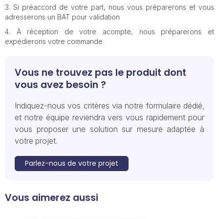
Si préaccord de votre part, nous vous préparerons et vous
adresserons un BAT pour validation
À réception de votre acompte, nous préparerons et
expédierons votre commande
Vous ne trouvez pas le produit dont
vous avez besoin ?
Indiquez-nous vos critères via notre formulaire dédié,
et notre équipe reviendra vers vous rapidement pour
vous proposer une solution sur mesure adaptée à
votre projet.
Parlez-nous de votre projet
Vous aimerez aussi