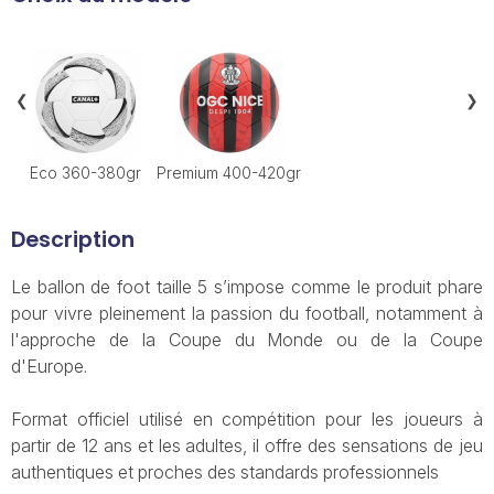
❮
❯
Eco 360-380gr
Premium 400-420gr
Description
Le ballon de foot taille 5 s’impose comme le produit phare
pour vivre pleinement la passion du football, notamment à
l'approche de la Coupe du Monde ou de la Coupe
d'Europe.
Format officiel utilisé en compétition pour les joueurs à
partir de 12 ans et les adultes, il offre des sensations de jeu
authentiques et proches des standards professionnels