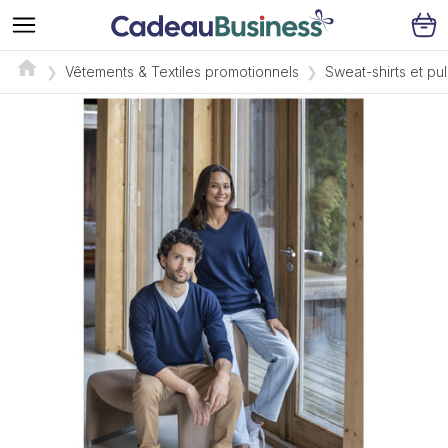
Vêtements & Textiles promotionnels
Sweat-shirts et pu