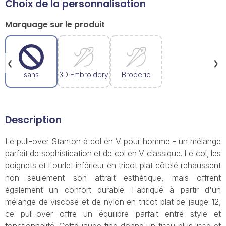
Choix de la personnalisation
Marquage sur le produit
❮
❯
sans
3D Embroidery
Broderie
Description
Le pull-over Stanton à col en V pour homme - un mélange
parfait de sophistication et de col en V classique. Le col, les
poignets et l'ourlet inférieur en tricot plat côtelé rehaussent
non seulement son attrait esthétique, mais offrent
également un confort durable. Fabriqué à partir d'un
mélange de viscose et de nylon en tricot plat de jauge 12,
ce pull-over offre un équilibre parfait entre style et