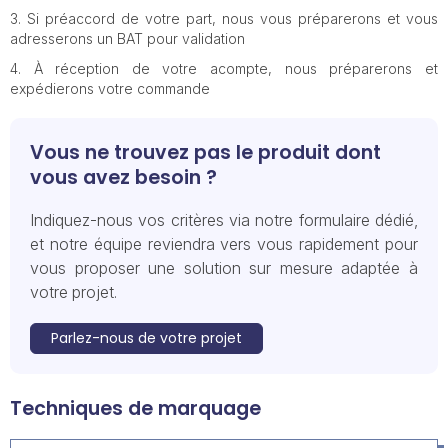
Si préaccord de votre part, nous vous préparerons et vous
adresserons un BAT pour validation
À réception de votre acompte, nous préparerons et
expédierons votre commande
Vous ne trouvez pas le produit dont
vous avez besoin ?
Indiquez-nous vos critères via notre formulaire dédié,
et notre équipe reviendra vers vous rapidement pour
vous proposer une solution sur mesure adaptée à
votre projet.
Parlez-nous de votre projet
Techniques de marquage