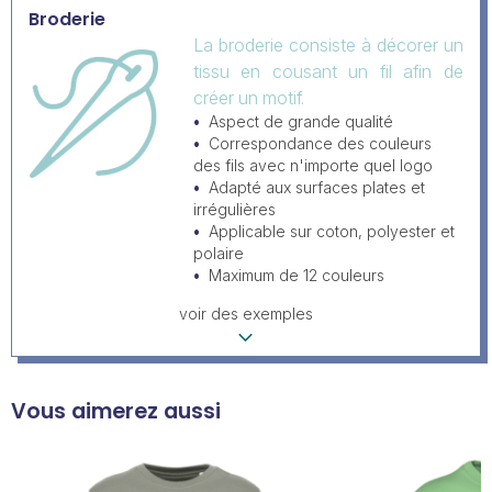
Broderie
La broderie consiste à décorer un
tissu en cousant un fil afin de
créer un motif.
Aspect de grande qualité
Correspondance des couleurs
des fils avec n'importe quel logo
Adapté aux surfaces plates et
irrégulières
Applicable sur coton, polyester et
polaire
Maximum de 12 couleurs
voir des exemples
Vous aimerez aussi