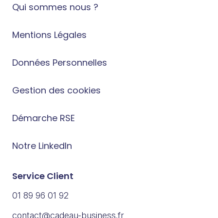
Qui sommes nous ?
Mentions Légales
Données Personnelles
Gestion des cookies
Démarche RSE
Notre LinkedIn
Service Client
01 89 96 01 92
contact@cadeau-business.fr