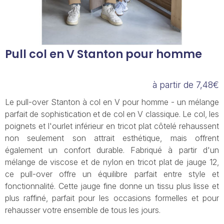
Pull col en V Stanton pour homme
à partir de 7,48€
Le pull-over Stanton à col en V pour homme - un mélange
parfait de sophistication et de col en V classique. Le col, les
poignets et l'ourlet inférieur en tricot plat côtelé rehaussent
non seulement son attrait esthétique, mais offrent
également un confort durable. Fabriqué à partir d'un
mélange de viscose et de nylon en tricot plat de jauge 12,
ce pull-over offre un équilibre parfait entre style et
fonctionnalité. Cette jauge fine donne un tissu plus lisse et
plus raffiné, parfait pour les occasions formelles et pour
rehausser votre ensemble de tous les jours.