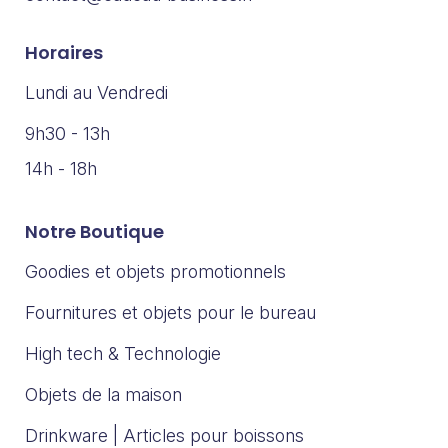
Horaires
Lundi au Vendredi
9h30 - 13h
14h - 18h
Notre Boutique
Goodies et objets promotionnels
Fournitures et objets pour le bureau
High tech & Technologie
Objets de la maison
Drinkware | Articles pour boissons