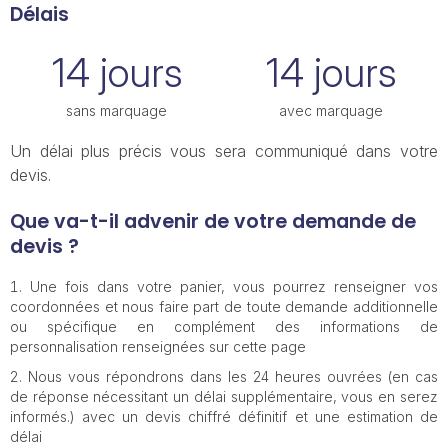
Délais
14 jours
14 jours
sans marquage
avec marquage
Un délai plus précis vous sera communiqué dans votre
devis.
Que va-t-il advenir de votre demande de
devis ?
Une fois dans votre panier, vous pourrez renseigner vos
coordonnées et nous faire part de toute demande additionnelle
ou spécifique en complément des informations de
personnalisation renseignées sur cette page
Nous vous répondrons dans les 24 heures ouvrées (en cas
de réponse nécessitant un délai supplémentaire, vous en serez
informés.) avec un devis chiffré définitif et une estimation de
délai