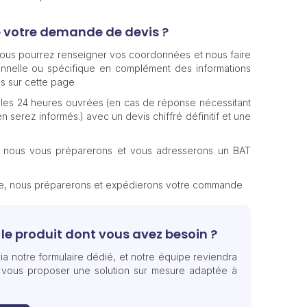
e votre demande de devis ?
 vous pourrez renseigner vos coordonnées et nous faire
nnelle ou spécifique en complément des informations
s sur cette page
les 24 heures ouvrées (en cas de réponse nécessitant
n serez informés.) avec un devis chiffré définitif et une
, nous vous préparerons et vous adresserons un BAT
te, nous préparerons et expédierons votre commande
le produit dont vous avez besoin ?
ia notre formulaire dédié, et notre équipe reviendra
 vous proposer une solution sur mesure adaptée à