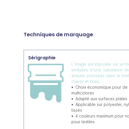
Techniques de marquage
Sérigraphie
L'image est imposée sur un tr
enduites d'une substance i
ensuite pressées dans le trei
claires et fines.
Choix économique pour de
multicolores
Adapté aux surfaces plates
Applicable sur polyester, ny
tissés
4 couleurs maximum pour non
pour textiles