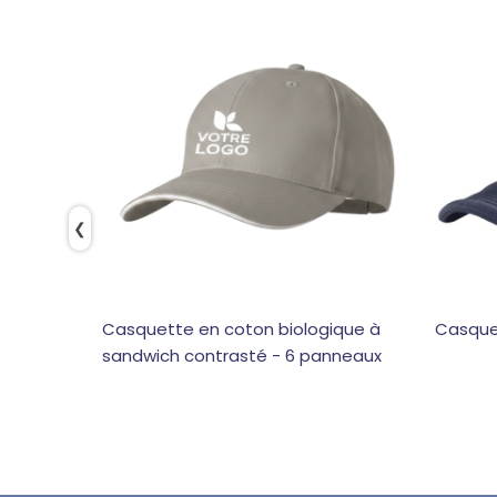
❮
Casquette en coton biologique à
Casque
sandwich contrasté - 6 panneaux