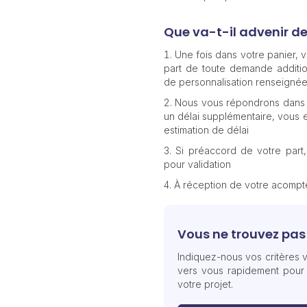
Que va-t-il advenir d
Une fois dans votre panier,
part de toute demande additio
de personnalisation renseignée
Nous vous répondrons dans 
un délai supplémentaire, vous e
estimation de délai
Si préaccord de votre part
pour validation
À réception de votre acomp
Vous ne trouvez pas 
Indiquez-nous vos critères v
vers vous rapidement pour
votre projet.