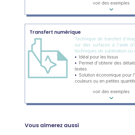
voir des exemples
Transfert numérique
Technique de transfert d'im
sur des surfaces à l'aide d
techniques de sublimation ou 
Idéal pour les tissus
Permet d'obtenir des détai
textes
Solution économique pour l'
couleurs ou en petites quantit
voir des exemples
Vous aimerez aussi