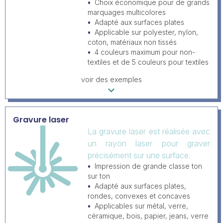
Choix économique pour de grands
marquages multicolores
Adapté aux surfaces plates
Applicable sur polyester, nylon,
coton, matériaux non tissés
4 couleurs maximum pour non-
textiles et de 5 couleurs pour textiles
voir des exemples
Gravure laser
La gravure laser est réalisée avec
un rayon laser pour graver
précisément sur une surface.
Impression de grande classe ton
sur ton
Adapté aux surfaces plates,
rondes, convexes et concaves
Applicables sur métal, verre,
céramique, bois, papier, jeans, verre