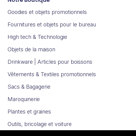
Goodies et objets promotionnels
Fournitures et objets pour le bureau
High tech & Technologie
Objets de la maison
Drinkware | Articles pour boissons
Vêtements & Textiles promotionnels
Sacs & Bagagerie
Maroquinerie
Plantes et graines
Outils, bricolage et voiture