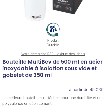
Produit
Durable
Notre démarche RSE | lexique des labels
Bouteille MultiBev de 500 ml en acier
inoxydable à isolation sous vide et
gobelet de 350 ml
à partir de 45,08€
La meilleure bouteille multi-tâches pour une durabilité et une
polyvalence en déplacement.