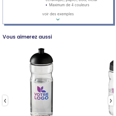
Maximum de 4 couleurs
voir des exemples
Vous aimerez aussi
❮
❯