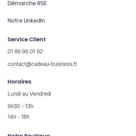
Démarche RSE
Notre LinkedIn
Service Client
01 89 96 01 92
contact@cadeau-business.fr
Horaires
Lundi au Vendredi
9h30 - 13h
14h - 18h
Notre Boutique