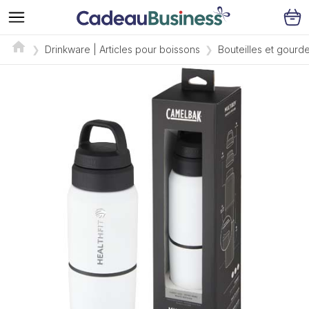
Drinkware | Articles pour boissons
Bouteilles et gourd