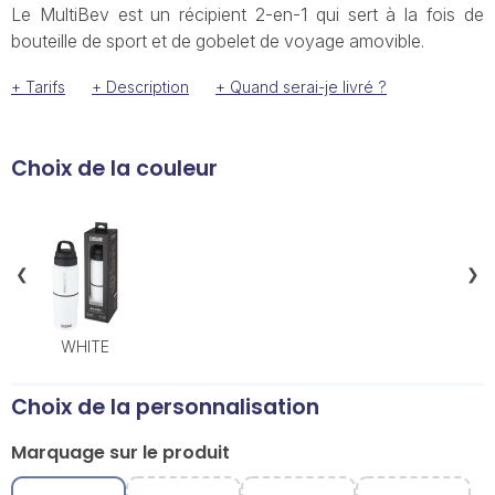
Le MultiBev est un récipient 2-en-1 qui sert à la fois de
bouteille de sport et de gobelet de voyage amovible.
+ Tarifs
+ Description
+ Quand serai-je livré ?
Choix de la couleur
❮
❯
WHITE
Choix de la personnalisation
Marquage sur le produit