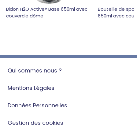
Bidon H2O Active® Base 650ml avec
Bouteille de spo
couvercle dôme
650ml avec couve
Qui sommes nous ?
Mentions Légales
Données Personnelles
Gestion des cookies