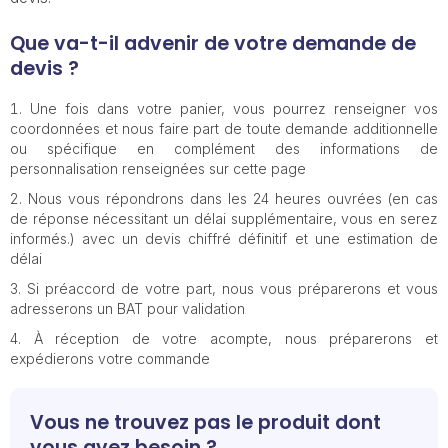
Que va-t-il advenir de votre demande de
devis ?
Une fois dans votre panier, vous pourrez renseigner vos
coordonnées et nous faire part de toute demande additionnelle
ou spécifique en complément des informations de
personnalisation renseignées sur cette page
Nous vous répondrons dans les 24 heures ouvrées (en cas
de réponse nécessitant un délai supplémentaire, vous en serez
informés.) avec un devis chiffré définitif et une estimation de
délai
Si préaccord de votre part, nous vous préparerons et vous
adresserons un BAT pour validation
À réception de votre acompte, nous préparerons et
expédierons votre commande
Vous ne trouvez pas le produit dont
vous avez besoin ?