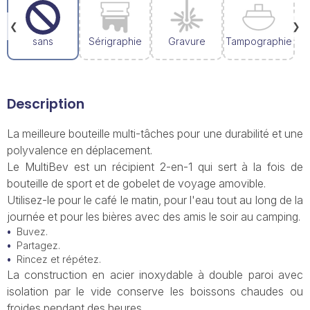
❮
❯
sans
Sérigraphie
Gravure
Tampographie
Description
La meilleure bouteille multi-tâches pour une durabilité et une
polyvalence en déplacement.
Le MultiBev est un récipient 2-en-1 qui sert à la fois de
bouteille de sport et de gobelet de voyage amovible.
Utilisez-le pour le café le matin, pour l'eau tout au long de la
journée et pour les bières avec des amis le soir au camping.
Buvez.
Partagez.
Rincez et répétez.
La construction en acier inoxydable à double paroi avec
isolation par le vide conserve les boissons chaudes ou
froides pendant des heures.